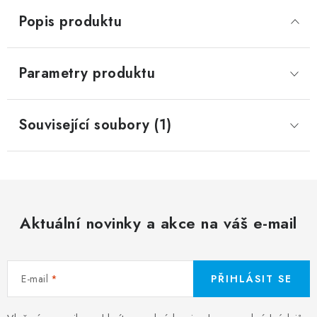
Popis produktu
Parametry produktu
Související soubory (1)
Aktuální novinky a akce na váš e-mail
E-mail
PŘIHLÁSIT SE