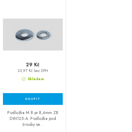
29 Kč
23,97 Kč bez DPH
Skladem
Podložka M 8 pr.8,4mm ZB
DIN125-A. Podložka pod
šrouby se…