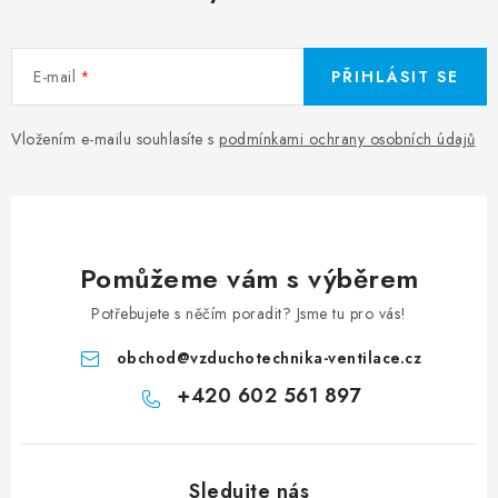
E-mail
PŘIHLÁSIT SE
Vložením e-mailu souhlasíte s
podmínkami ochrany osobních údajů
Pomůžeme vám s výběrem
Potřebujete s něčím poradit? Jsme tu pro vás!
obchod
@
vzduchotechnika-ventilace.cz
+420 602 561 897