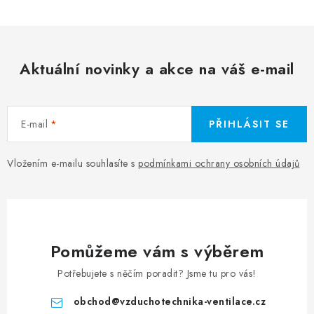
Aktuální novinky a akce na váš e-mail
E-mail
PŘIHLÁSIT SE
Vložením e-mailu souhlasíte s
podmínkami ochrany osobních údajů
Pomůžeme vám s výběrem
Potřebujete s něčím poradit? Jsme tu pro vás!
obchod
@
vzduchotechnika-ventilace.cz