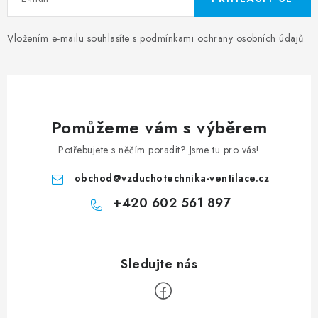
Vložením e-mailu souhlasíte s
podmínkami ochrany osobních údajů
Pomůžeme vám s výběrem
Potřebujete s něčím poradit? Jsme tu pro vás!
obchod
@
vzduchotechnika-ventilace.cz
+420 602 561 897