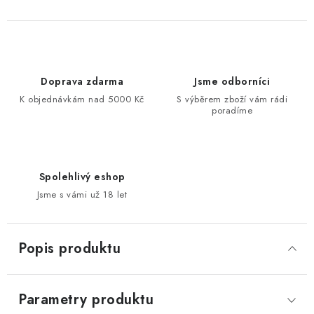
Doprava zdarma
Jsme odborníci
K objednávkám nad 5000 Kč
S výběrem zboží vám rádi
poradíme
Spolehlivý eshop
Jsme s vámi už 18 let
Popis produktu
Parametry produktu