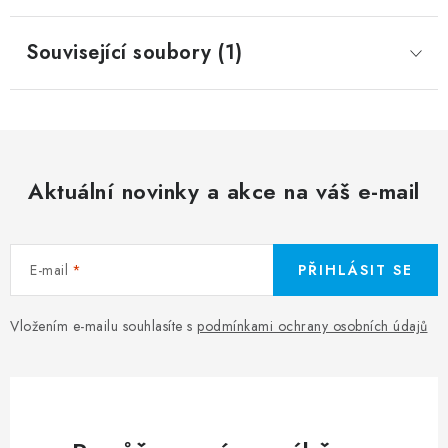
Související soubory (1)
Aktuální novinky a akce na váš e-mail
E-mail
PŘIHLÁSIT SE
Vložením e-mailu souhlasíte s
podmínkami ochrany osobních údajů