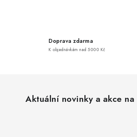
Doprava zdarma
K objednávkám nad 5000 Kč
Aktuální novinky a akce na 