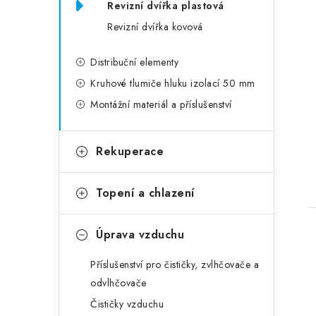
Revizní dvířka plastová
Revizní dvířka kovová
Distribuční elementy
Kruhové tlumiče hluku izolací 50 mm
Montážní materiál a příslušenství
Rekuperace
Topení a chlazení
Úprava vzduchu
Příslušenství pro čističky, zvlhčovače a
odvlhčovače
Čističky vzduchu