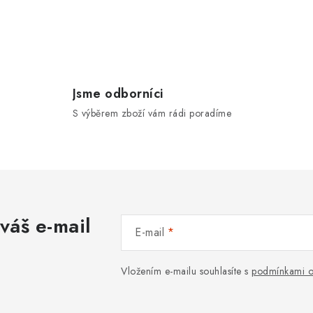
Jsme odborníci
S výběrem zboží vám rádi poradíme
váš e-mail
E-mail
Vložením e-mailu souhlasíte s
podmínkami o