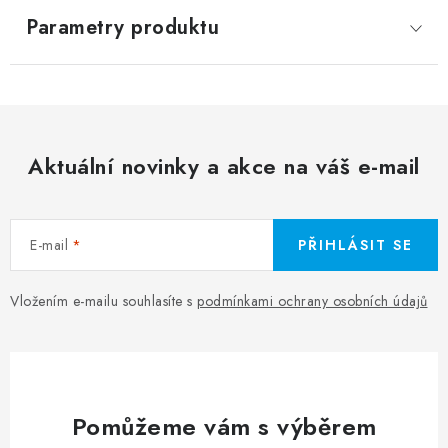
Parametry produktu
Aktuální novinky a akce na váš e-mail
E-mail
PŘIHLÁSIT SE
Vložením e-mailu souhlasíte s
podmínkami ochrany osobních údajů
Pomůžeme vám s výběrem