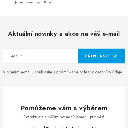
Jsme s vámi už 18 let
Aktuální novinky a akce na váš e-mail
E-mail
PŘIHLÁSIT SE
Vložením e-mailu souhlasíte s
podmínkami ochrany osobních údajů
Pomůžeme vám s výběrem
Potřebujete s něčím poradit? Jsme tu pro vás!