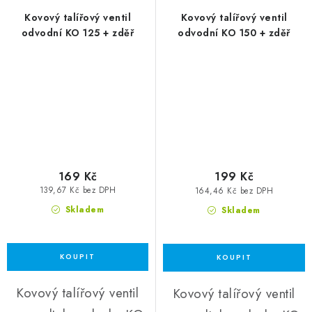
Kovový talířový ventil
Kovový talířový ventil
odvodní KO 125 + zděř
odvodní KO 150 + zděř
169 Kč
199 Kč
139,67 Kč bez DPH
164,46 Kč bez DPH
Skladem
Skladem
Kovový talířový ventil
Kovový talířový ventil