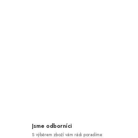
Jsme odborníci
S výběrem zboží vám rádi poradíme