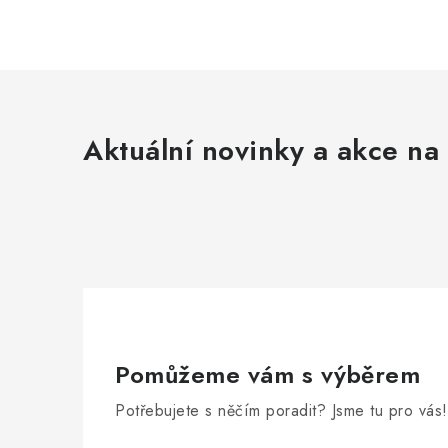
Aktuální novinky a akce na 
Pomůžeme vám s výběrem
Potřebujete s něčím poradit? Jsme tu pro vás!