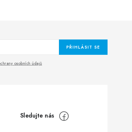
PŘIHLÁSIT SE
chrany osobních údajů