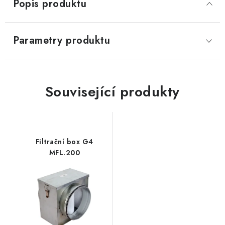
Popis produktu
Parametry produktu
Související produkty
Filtrační box G4
MFL.200