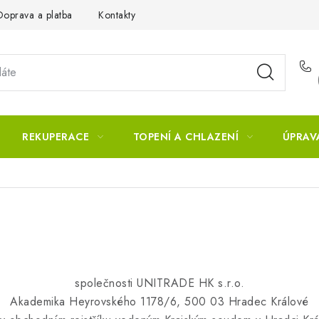
Doprava a platba
Kontakty
REKUPERACE
TOPENÍ A CHLAZENÍ
ÚPRAV
společnosti UNITRADE HK s.r.o.
Akademika Heyrovského 1178/6, 500 03 Hradec Králové