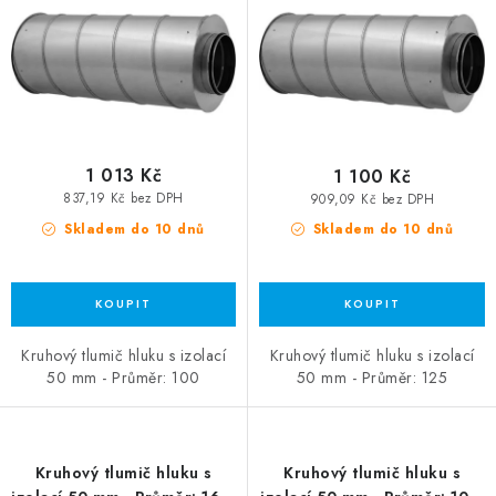
1 013 Kč
1 100 Kč
837,19 Kč bez DPH
909,09 Kč bez DPH
Skladem do 10 dnů
Skladem do 10 dnů
Kruhový tlumič hluku s izolací
Kruhový tlumič hluku s izolací
50 mm - Průměr: 100
50 mm - Průměr: 125
Kruhový tlumič hluku s
Kruhový tlumič hluku s