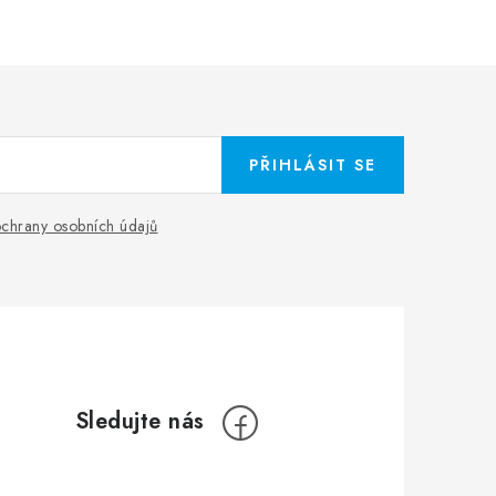
PŘIHLÁSIT SE
chrany osobních údajů