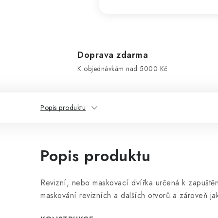
Doprava zdarma
K objednávkám nad 5000 Kč
Popis produktu
Popis produktu
Revizní, nebo maskovací dvířka určená k zapuštěn
maskování revizních a dalších otvorů a zároveň ja