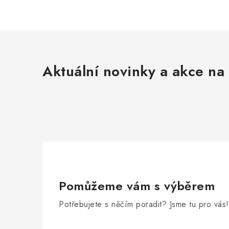
Aktuální novinky a akce na 
Pomůžeme vám s výběrem
Potřebujete s něčím poradit? Jsme tu pro vás!