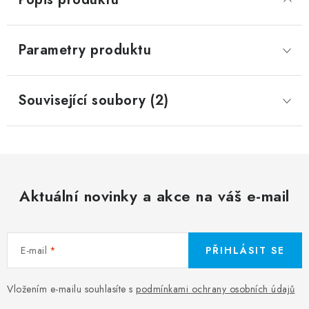
Parametry produktu
Související soubory (2)
Aktuální novinky a akce na váš e-mail
E-mail
PŘIHLÁSIT SE
Vložením e-mailu souhlasíte s
podmínkami ochrany osobních údajů