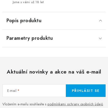
Jsme s vámi už 18 let
Popis produktu
Parametry produktu
Aktuální novinky a akce na váš e-mail
E-mail
PŘIHLÁSIT SE
Vložením e-mailu souhlasíte s
podmínkami ochrany osobních údajů