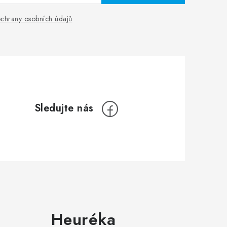
chrany osobních údajů
Heuréka