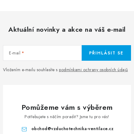
Aktuální novinky a akce na váš e-mail
E-mail
PŘIHLÁSIT SE
Vložením e-mailu souhlasíte s
podmínkami ochrany osobních údajů
Pomůžeme vám s výběrem
Potřebujete s něčím poradit? Jsme tu pro vás!
obchod
@
vzduchotechnika-ventilace.cz