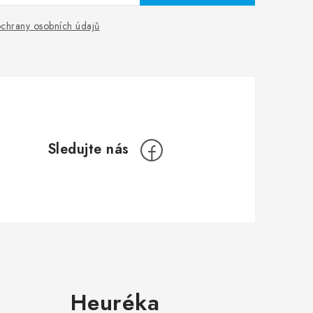
chrany osobních údajů
Heuréka