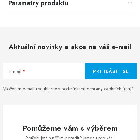
Parametry produktu
Aktuální novinky a akce na váš e-mail
E-mail
PŘIHLÁSIT SE
Vložením e-mailu souhlasíte s
podmínkami ochrany osobních údajů
Pomůžeme vám s výběrem
Potřebujete s něčím poradit? Jsme tu pro vás!