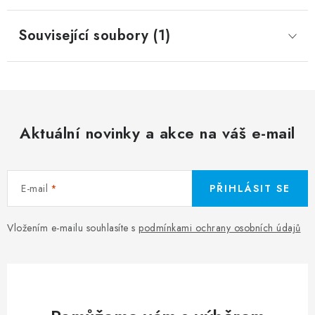
Související soubory (1)
Aktuální novinky a akce na váš e-mail
E-mail
PŘIHLÁSIT SE
Vložením e-mailu souhlasíte s
podmínkami ochrany osobních údajů