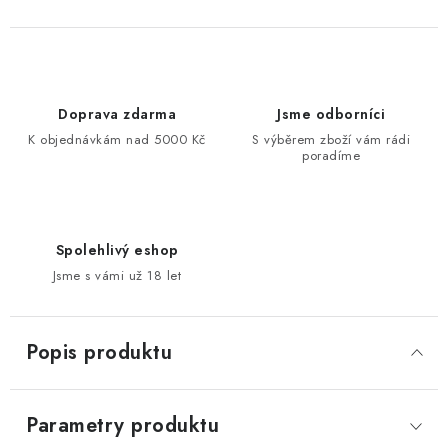
Doprava zdarma
Jsme odborníci
K objednávkám nad 5000 Kč
S výběrem zboží vám rádi
poradíme
Spolehlivý eshop
Jsme s vámi už 18 let
Popis produktu
Parametry produktu