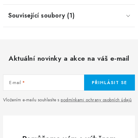
Související soubory (1)
Aktuální novinky a akce na váš e-mail
E-mail
PŘIHLÁSIT SE
Vložením e-mailu souhlasíte s
podmínkami ochrany osobních údajů