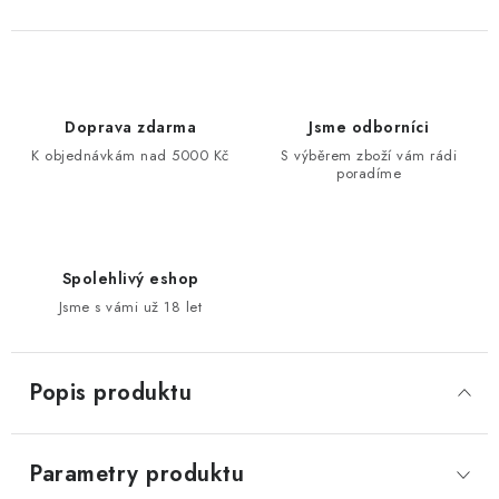
Doprava zdarma
Jsme odborníci
K objednávkám nad 5000 Kč
S výběrem zboží vám rádi
poradíme
Spolehlivý eshop
Jsme s vámi už 18 let
Popis produktu
Parametry produktu