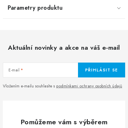
Parametry produktu
Aktuální novinky a akce na váš e-mail
E-mail
PŘIHLÁSIT SE
Vložením e-mailu souhlasíte s
podmínkami ochrany osobních údajů
Pomůžeme vám s výběrem