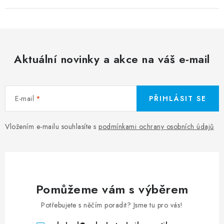
Aktuální novinky a akce na váš e-mail
E-mail
PŘIHLÁSIT SE
Vložením e-mailu souhlasíte s
podmínkami ochrany osobních údajů
Pomůžeme vám s výběrem
Potřebujete s něčím poradit? Jsme tu pro vás!