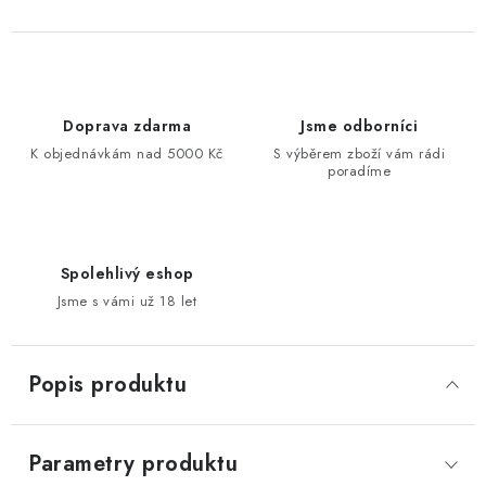
Doprava zdarma
Jsme odborníci
K objednávkám nad 5000 Kč
S výběrem zboží vám rádi
poradíme
Spolehlivý eshop
Jsme s vámi už 18 let
Popis produktu
Parametry produktu