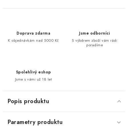
Doprava zdarma
Jsme odborníci
K objednávkám nad 5000 Kč
S výběrem zboží vám rádi
poradíme
Spolehlivý eshop
Jsme s vámi už 18 let
Popis produktu
Parametry produktu