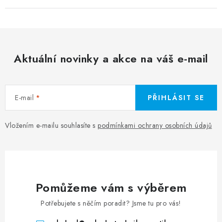
Aktuální novinky a akce na váš e-mail
E-mail
PŘIHLÁSIT SE
Vložením e-mailu souhlasíte s
podmínkami ochrany osobních údajů
Pomůžeme vám s výběrem
Potřebujete s něčím poradit? Jsme tu pro vás!