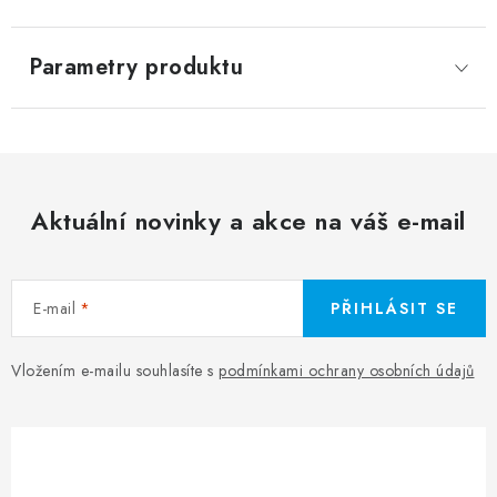
Parametry produktu
Aktuální novinky a akce na váš e-mail
E-mail
PŘIHLÁSIT SE
Vložením e-mailu souhlasíte s
podmínkami ochrany osobních údajů