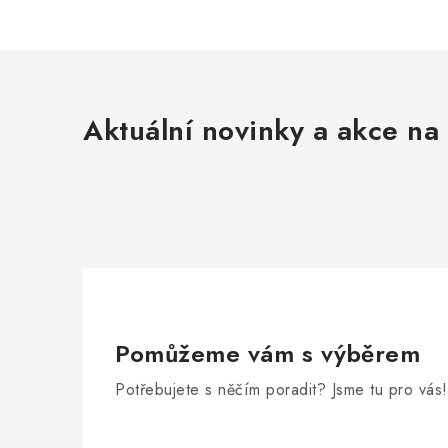
Aktuální novinky a akce na 
Pomůžeme vám s výběrem
Potřebujete s něčím poradit? Jsme tu pro vás!