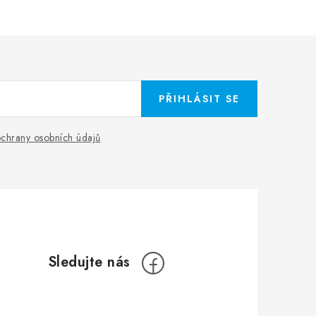
PŘIHLÁSIT SE
chrany osobních údajů