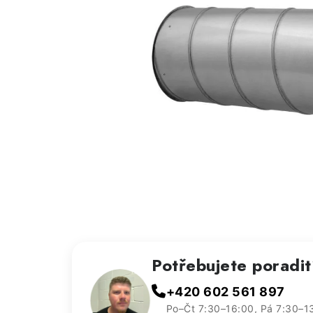
Potřebujete poradi
+420 602 561 897
Po–Čt 7:30–16:00, Pá 7:30–1