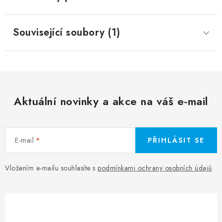
Související soubory (1)
Aktuální novinky a akce na váš e-mail
E-mail
PŘIHLÁSIT SE
Vložením e-mailu souhlasíte s
podmínkami ochrany osobních údajů