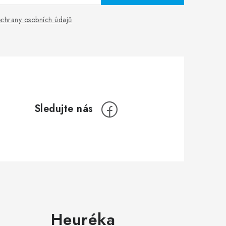
chrany osobních údajů
Heuréka