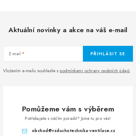
Aktuální novinky a akce na váš e-mail
E-mail
PŘIHLÁSIT SE
Vložením e-mailu souhlasíte s
podmínkami ochrany osobních údajů
Pomůžeme vám s výběrem
Potřebujete s něčím poradit? Jsme tu pro vás!
obchod
@
vzduchotechnika-ventilace.cz