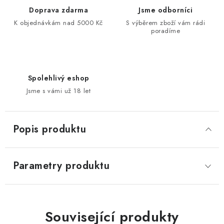
Doprava zdarma
Jsme odborníci
K objednávkám nad 5000 Kč
S výběrem zboží vám rádi
poradíme
Spolehlivý eshop
Jsme s vámi už 18 let
Popis produktu
Parametry produktu
Související produkty