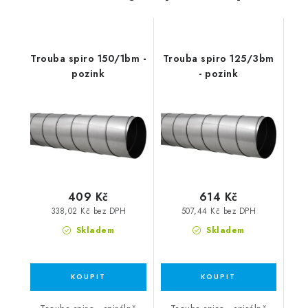
Trouba spiro 150/1bm -
Trouba spiro 125/3bm
pozink
- pozink
409 Kč
614 Kč
338,02 Kč bez DPH
507,44 Kč bez DPH
Skladem
Skladem