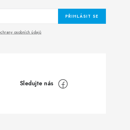
PŘIHLÁSIT SE
chrany osobních údajů