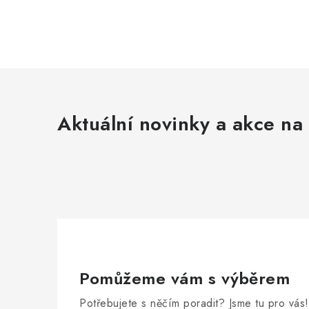
Aktuální novinky a akce na 
Pomůžeme vám s výběrem
Potřebujete s něčím poradit? Jsme tu pro vás!