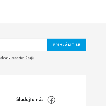
PŘIHLÁSIT SE
chrany osobních údajů