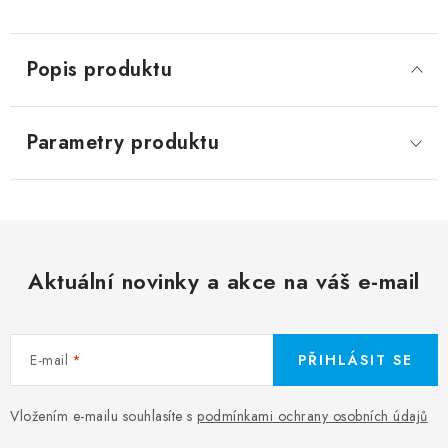
Popis produktu
Parametry produktu
Aktuální novinky a akce na váš e-mail
E-mail
PŘIHLÁSIT SE
Vložením e-mailu souhlasíte s
podmínkami ochrany osobních údajů