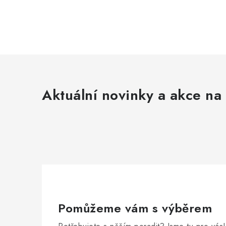
Aktuální novinky a akce na 
Pomůžeme vám s výběrem