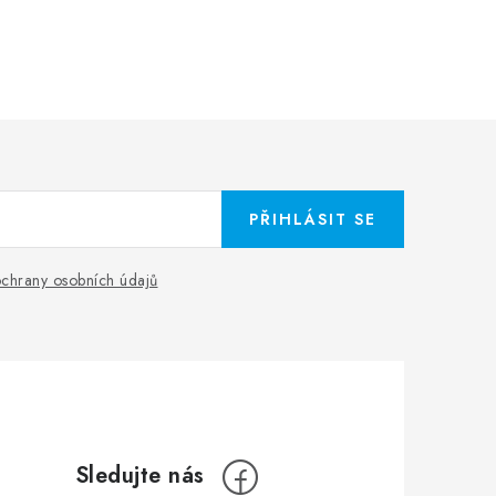
PŘIHLÁSIT SE
chrany osobních údajů