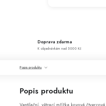
Doprava zdarma
K objednávkám nad 5000 Kč
Popis produktu
Popis produktu
Ventilační, větrací mřížka kovová čtvercová