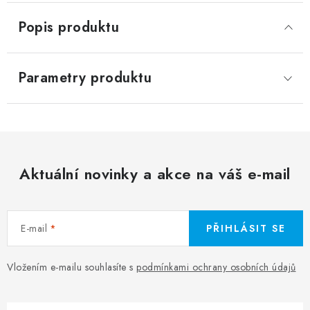
Popis produktu
Parametry produktu
Aktuální novinky a akce na váš e-mail
E-mail
PŘIHLÁSIT SE
Vložením e-mailu souhlasíte s
podmínkami ochrany osobních údajů