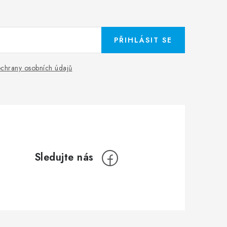
PŘIHLÁSIT SE
chrany osobních údajů