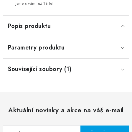
Jsme s vámi už 18 let
Popis produktu
Parametry produktu
Související soubory (1)
Aktuální novinky a akce na váš e-mail