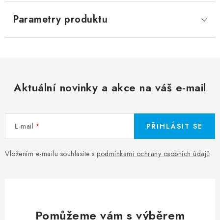
Parametry produktu
Aktuální novinky a akce na váš e-mail
E-mail
PŘIHLÁSIT SE
Vložením e-mailu souhlasíte s
podmínkami ochrany osobních údajů
Pomůžeme vám s výběrem