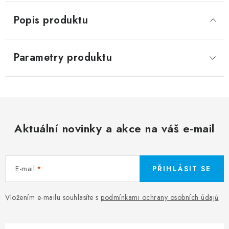
Popis produktu
Parametry produktu
Aktuální novinky a akce na váš e-mail
E-mail
PŘIHLÁSIT SE
Vložením e-mailu souhlasíte s
podmínkami ochrany osobních údajů