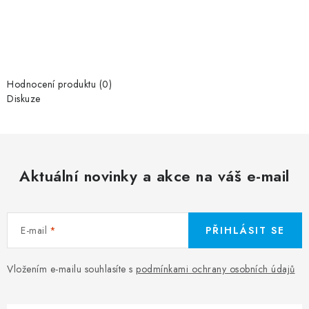
Hodnocení produktu (0)
Diskuze
Aktuální novinky a akce na váš e-mail
E-mail
PŘIHLÁSIT SE
Vložením e-mailu souhlasíte s
podmínkami ochrany osobních údajů