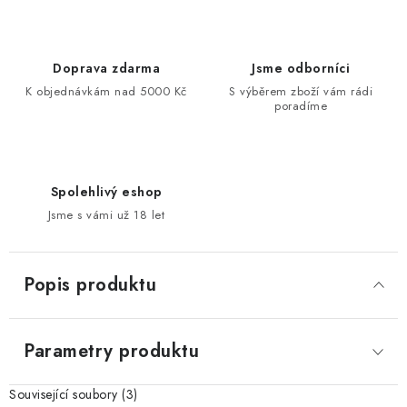
Doprava zdarma
Jsme odborníci
K objednávkám nad 5000 Kč
S výběrem zboží vám rádi
poradíme
Spolehlivý eshop
Jsme s vámi už 18 let
Popis produktu
Parametry produktu
Související soubory (3)