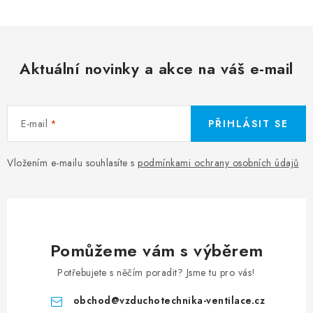
Aktuální novinky a akce na váš e-mail
E-mail
PŘIHLÁSIT SE
Vložením e-mailu souhlasíte s
podmínkami ochrany osobních údajů
Pomůžeme vám s výběrem
Potřebujete s něčím poradit? Jsme tu pro vás!
obchod
@
vzduchotechnika-ventilace.cz