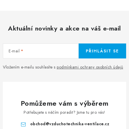
Aktuální novinky a akce na váš e-mail
E-mail
PŘIHLÁSIT SE
Vložením e-mailu souhlasíte s
podmínkami ochrany osobních údajů
Pomůžeme vám s výběrem
Potřebujete s něčím poradit? Jsme tu pro vás!
obchod
@
vzduchotechnika-ventilace.cz