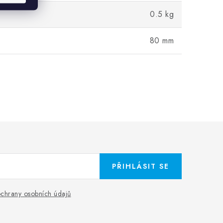
0.5 kg
80 mm
PŘIHLÁSIT SE
chrany osobních údajů