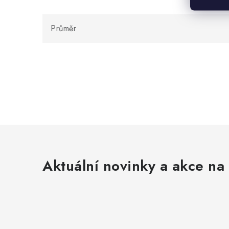
Průměr
Aktuální novinky a akce na 