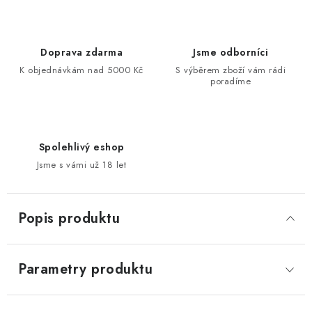
Doprava zdarma
Jsme odborníci
K objednávkám nad 5000 Kč
S výběrem zboží vám rádi
poradíme
Spolehlivý eshop
Jsme s vámi už 18 let
Popis produktu
Parametry produktu