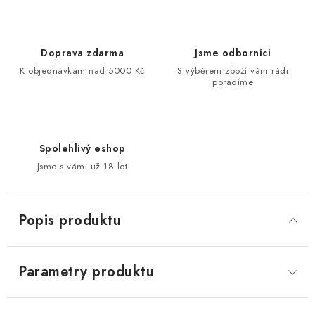
Doprava zdarma
Jsme odborníci
K objednávkám nad 5000 Kč
S výběrem zboží vám rádi
poradíme
Spolehlivý eshop
Jsme s vámi už 18 let
Popis produktu
Parametry produktu