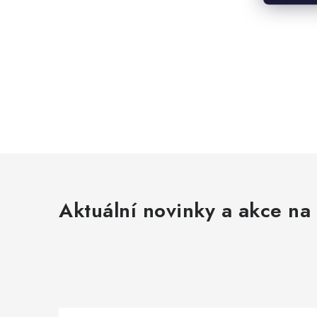
Aktuální novinky a akce na 