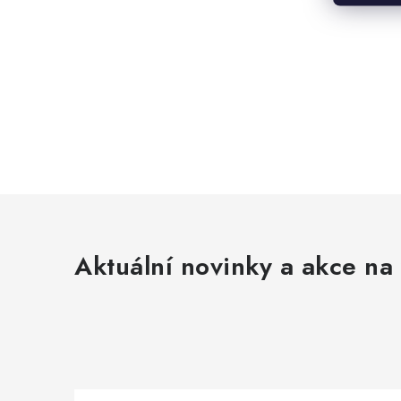
Aktuální novinky a akce na 