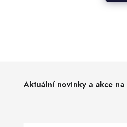
Aktuální novinky a akce na 