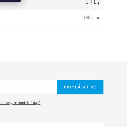
0.7 kg
160 mm
PŘIHLÁSIT SE
chrany osobních údajů