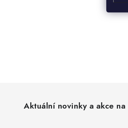
Aktuální novinky a akce na 