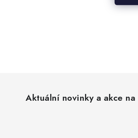
Aktuální novinky a akce na 